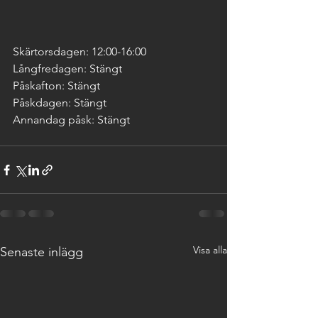
Skärtorsdagen: 12:00-16:00
Långfredagen: Stängt
Påskafton: Stängt
Påskdagen: Stängt
Annandag påsk: Stängt 
Visa alla
Senaste inlägg