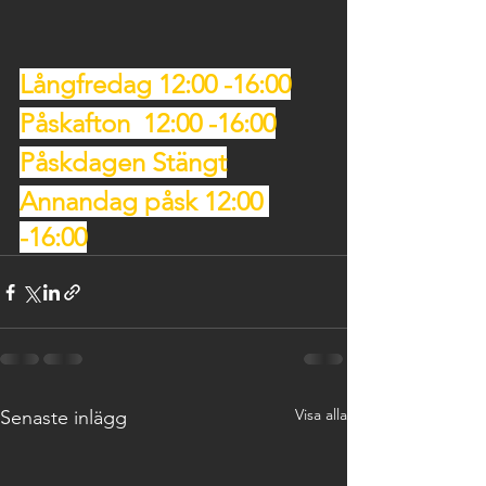
Långfredag 12:00 -16:00
Påskafton  12:00 -16:00
Påskdagen Stängt
Annandag påsk 12:00 
-16:00
Visa alla
Senaste inlägg