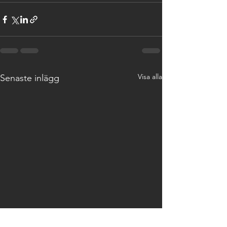
Visa alla
Senaste inlägg