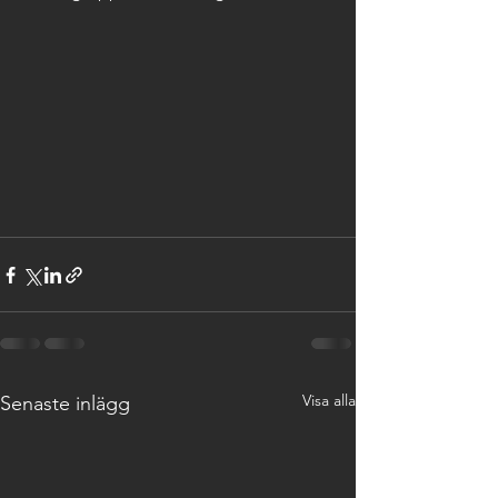
Visa alla
Senaste inlägg