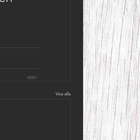
Visa alla