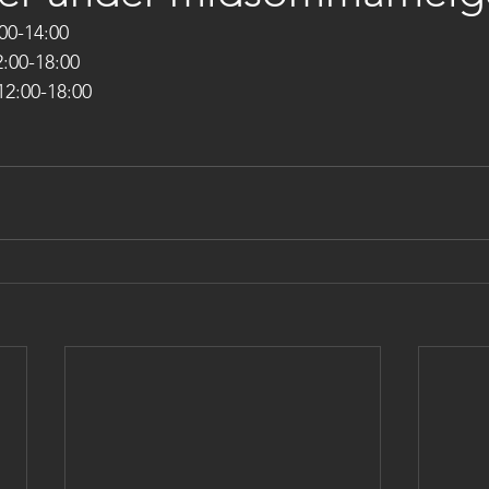
00-14:00
00-18:00
  12:00-18:00