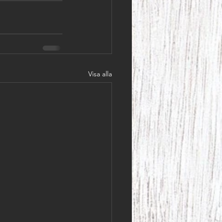
Visa alla