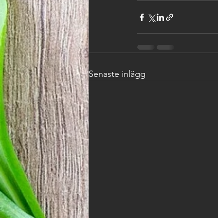
Senaste inlägg