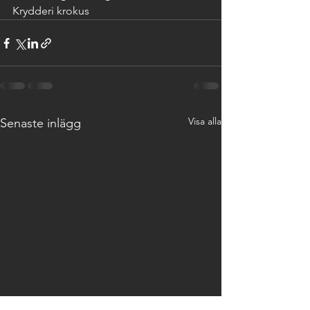
Krydderi krokus
Visa alla
Senaste inlägg