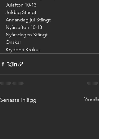
Julafton 10-13
Juldag Stängt
Annandag jul Stängt
Nyårsafton 10-13
Nyårsdagen Stängt
Önskar
Krydderi Krokus
Visa alla
Senaste inlägg