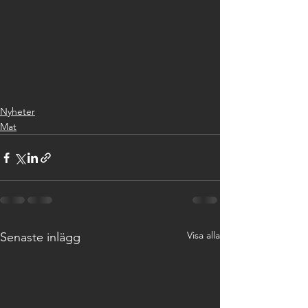
Nyheter
Mat
Visa alla
Senaste inlägg