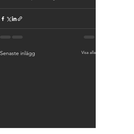
Visa alla
Senaste inlägg