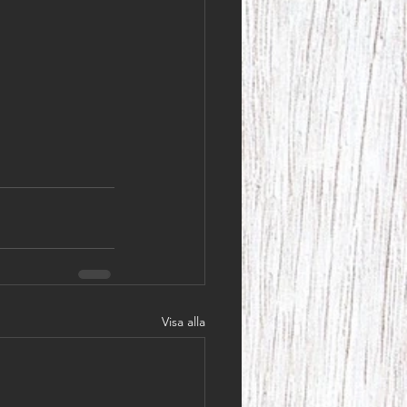
Visa alla