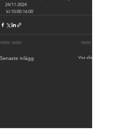
24/11-2024
 kl:10:00-16:00
Visa alla
Senaste inlägg