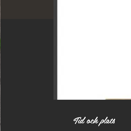
Tid och plats