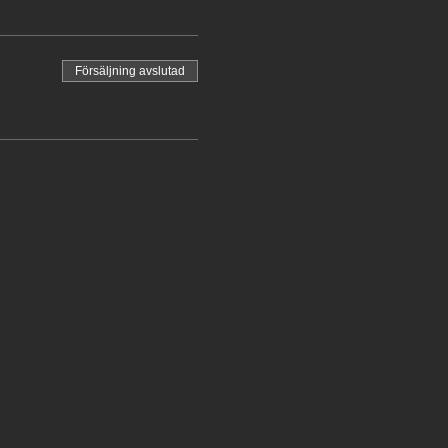
Försäljning avslutad