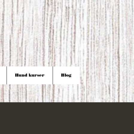
Hund kurser
Blog