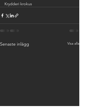
Krydderi krokus
Visa alla
Senaste inlägg