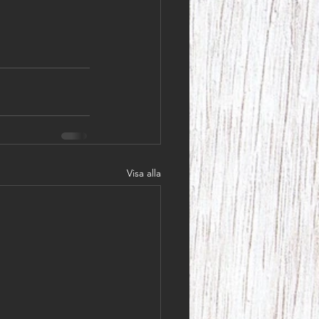
Visa alla