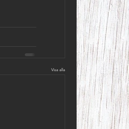
Visa alla