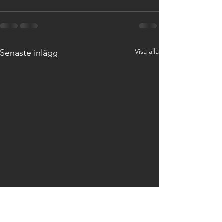
Visa alla
Senaste inlägg